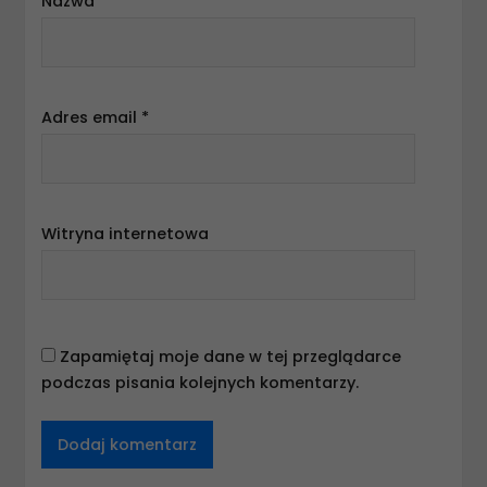
Nazwa
*
Adres email
*
Witryna internetowa
Zapamiętaj moje dane w tej przeglądarce
podczas pisania kolejnych komentarzy.