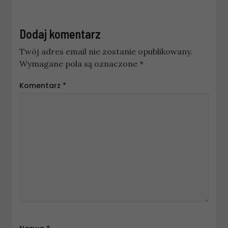
Dodaj komentarz
Twój adres email nie zostanie opublikowany.
Wymagane pola są oznaczone
*
Komentarz
*