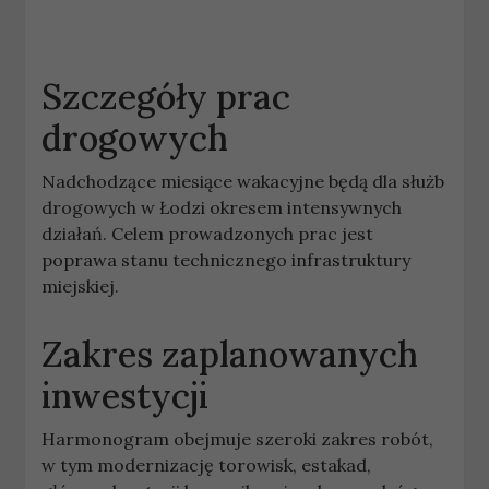
Szczegóły prac
drogowych
Nadchodzące miesiące wakacyjne będą dla służb
drogowych w Łodzi okresem intensywnych
działań. Celem prowadzonych prac jest
poprawa stanu technicznego infrastruktury
miejskiej.
Zakres zaplanowanych
inwestycji
Harmonogram obejmuje szeroki zakres robót,
w tym modernizację torowisk, estakad,