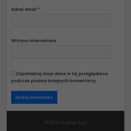
Adres email
*
Witryna internetowa
Zapamiętaj moje dane w tej przeglądarce
podczas pisania kolejnych komentarzy.
©2026 miejskipuls.pl