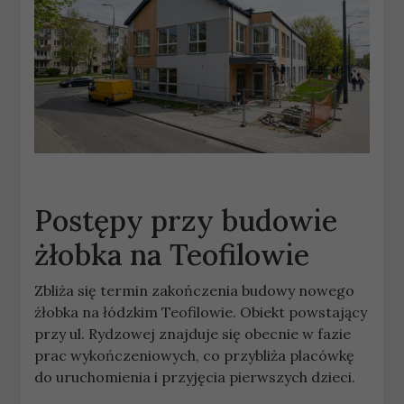
Postępy przy budowie
żłobka na Teofilowie
Zbliża się termin zakończenia budowy nowego
żłobka na łódzkim Teofilowie. Obiekt powstający
przy ul. Rydzowej znajduje się obecnie w fazie
prac wykończeniowych, co przybliża placówkę
do uruchomienia i przyjęcia pierwszych dzieci.