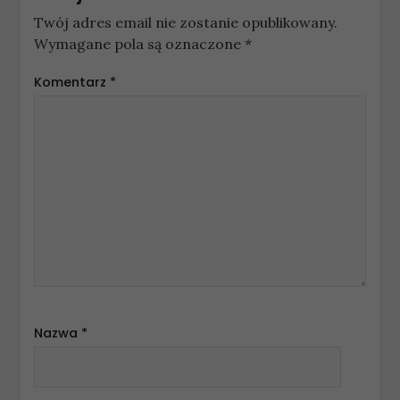
Twój adres email nie zostanie opublikowany.
Wymagane pola są oznaczone
*
Komentarz
*
Nazwa
*