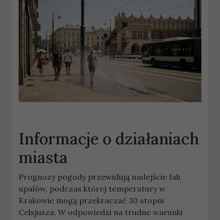
Informacje o działaniach
miasta
Prognozy pogody przewidują nadejście fali
upałów, podczas której temperatury w
Krakowie mogą przekraczać 30 stopni
Celsjusza. W odpowiedzi na trudne warunki