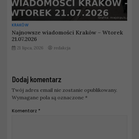
KRAKÓW
Najnowsze wiadomości Kraków – Wtorek
21.07.2026
21 lipca, 2026
redakcja
Dodaj komentarz
Twój adres email nie zostanie opublikowany.
Wymagane pola są oznaczone
*
Komentarz
*