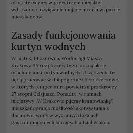
atmosferyczne, w przestrzeni miejskiej
wdrożono rozwiązania mające na celu wsparcie
mieszkańców.
Zasady funkcjonowania
kurtyn wodnych
W piątek, 19 czerwca, Wodociągi Miasta
Krakowa SA rozpoczęły tegoroczną akcję
uruchamiania kurtyn wodnych. Urządzenia te
będą pracować w dni pogodne i bezdeszczowe,
w których temperatura powietrza przekroczy
27 stopni Celsjusza. Ponadto, w ramach
inicjatywy „W Krakowie pijemy kranowiankę”,
mieszkańcy mają możliwość skorzystania z
darmowej wody w wybranych lokalach
gastronomicznych biorących udział w akcji.