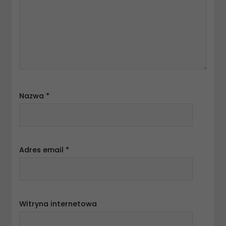
Nazwa
*
Adres email
*
Witryna internetowa