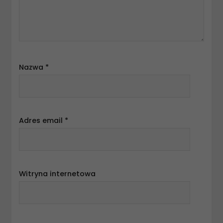
Nazwa
*
Adres email
*
Witryna internetowa