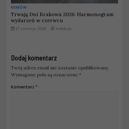
KRAKÓW
Trwają Dni Krakowa 2026: Harmonogram
wydarzeń w czerwcu
17 czerwca, 2026
redakcja
Dodaj komentarz
Twój adres email nie zostanie opublikowany.
Wymagane pola są oznaczone
*
Komentarz
*