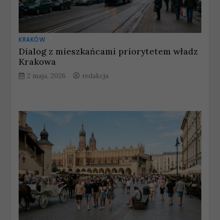
KRAKÓW
Dialog z mieszkańcami priorytetem władz
Krakowa
2 maja, 2026
redakcja