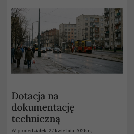
Dotacja na
dokumentację
techniczną
W poniedziałek, 27 kwietnia 2026 r.,