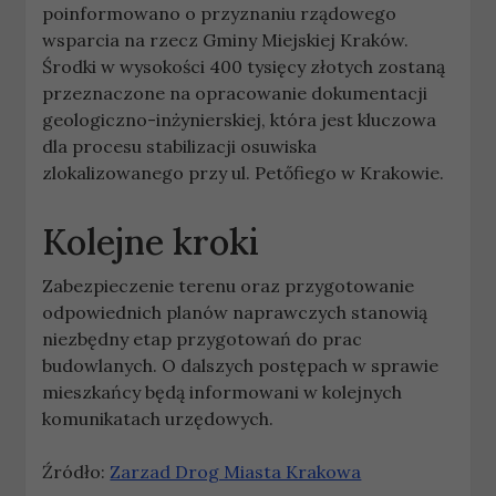
poinformowano o przyznaniu rządowego
wsparcia na rzecz Gminy Miejskiej Kraków.
Środki w wysokości 400 tysięcy złotych zostaną
przeznaczone na opracowanie dokumentacji
geologiczno-inżynierskiej, która jest kluczowa
dla procesu stabilizacji osuwiska
zlokalizowanego przy ul. Petőfiego w Krakowie.
Kolejne kroki
Zabezpieczenie terenu oraz przygotowanie
odpowiednich planów naprawczych stanowią
niezbędny etap przygotowań do prac
budowlanych. O dalszych postępach w sprawie
mieszkańcy będą informowani w kolejnych
komunikatach urzędowych.
Źródło:
Zarzad Drog Miasta Krakowa