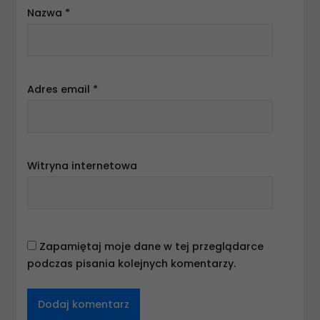
Nazwa
*
Adres email
*
Witryna internetowa
Zapamiętaj moje dane w tej przeglądarce
podczas pisania kolejnych komentarzy.