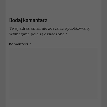
Dodaj komentarz
Twój adres email nie zostanie opublikowany.
Wymagane pola są oznaczone
*
Komentarz
*