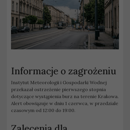
Informacje o zagrożeniu
Instytut Meteorologii i Gospodarki Wodnej
przekazał ostrzeżenie pierwszego stopnia
dotyczące wystąpienia burz na terenie Krakowa.
Alert obowiązuje w dniu 1 czerwca, w przedziale
czasowym od 12:00 do 19:00.
Zalecenia dla