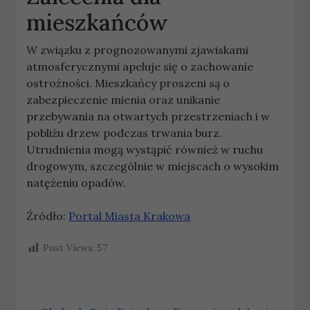
mieszkańców
W związku z prognozowanymi zjawiskami
atmosferycznymi apeluje się o zachowanie
ostrożności. Mieszkańcy proszeni są o
zabezpieczenie mienia oraz unikanie
przebywania na otwartych przestrzeniach i w
pobliżu drzew podczas trwania burz.
Utrudnienia mogą wystąpić również w ruchu
drogowym, szczególnie w miejscach o wysokim
natężeniu opadów.
Źródło:
Portal Miasta Krakowa
Post Views:
57