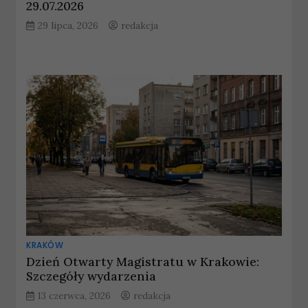
29.07.2026
29 lipca, 2026
redakcja
KRAKÓW
Dzień Otwarty Magistratu w Krakowie:
Szczegóły wydarzenia
13 czerwca, 2026
redakcja