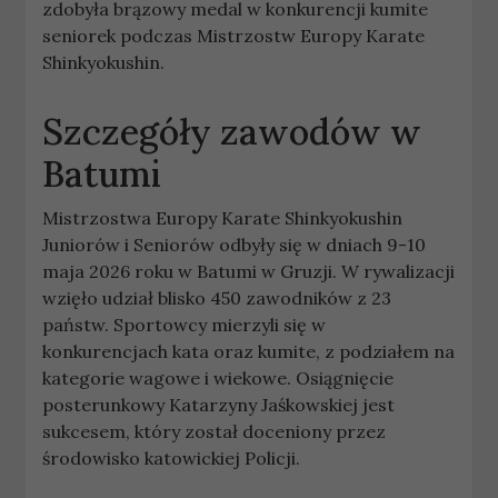
zdobyła brązowy medal w konkurencji kumite
seniorek podczas Mistrzostw Europy Karate
Shinkyokushin.
Szczegóły zawodów w
Batumi
Mistrzostwa Europy Karate Shinkyokushin
Juniorów i Seniorów odbyły się w dniach 9-10
maja 2026 roku w Batumi w Gruzji. W rywalizacji
wzięło udział blisko 450 zawodników z 23
państw. Sportowcy mierzyli się w
konkurencjach kata oraz kumite, z podziałem na
kategorie wagowe i wiekowe. Osiągnięcie
posterunkowy Katarzyny Jaśkowskiej jest
sukcesem, który został doceniony przez
środowisko katowickiej Policji.