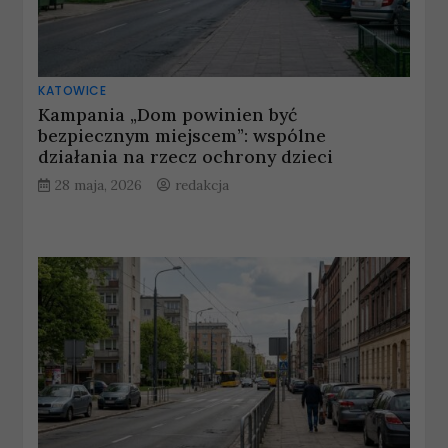
KATOWICE
Kampania „Dom powinien być
bezpiecznym miejscem”: wspólne
działania na rzecz ochrony dzieci
28 maja, 2026
redakcja