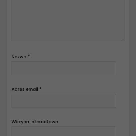
Nazwa
*
Adres email
*
Witryna internetowa