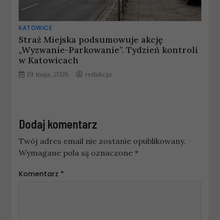
KATOWICE
Straż Miejska podsumowuje akcję
„Wyzwanie-Parkowanie”. Tydzień kontroli
w Katowicach
19 maja, 2026
redakcja
Dodaj komentarz
Twój adres email nie zostanie opublikowany.
Wymagane pola są oznaczone
*
Komentarz
*