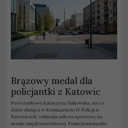
Brązowy medal dla
policjantki z Katowic
Posterunkowy Katarzyna Jaśkowska, na co
dzień służąca w Komisariacie IV Policji w
Katowicach, odniosła sukces sportowy na
arenie międzynarodowej. Funkcjonariuszka