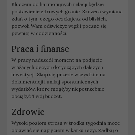
Kluczem do harmonijnych relacji będzie
postawienie zdrowych granic. Szczera wymiana
zdań o tym, czego oczekujesz od bliskich,
pozwoli Wam odświeżyć więź i poczuć się
pewniej w codzienności.
Praca i finanse
W pracy nadszedł moment na podjęcie
wiążących decyzji dotyczących dalszych
inwestycji. Skup się przede wszystkim na
dokumentacji i unikaj spontanicznych
wydatków, które mogłyby niepotrzebnie
obciążyć Twój budżet.
Zdrowie
Wysoki poziom stresu w środku tygodnia może
objawiać się napięciem w karku i szyi. Zadbaj o