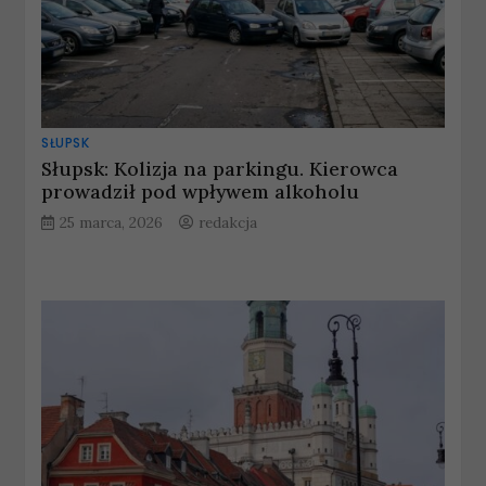
SŁUPSK
Słupsk: Kolizja na parkingu. Kierowca
prowadził pod wpływem alkoholu
25 marca, 2026
redakcja