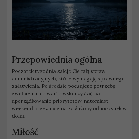
Przepowiednia ogólna
Początek tygodnia zaleje Cię falą spraw
administracyjnych, które wymagają sprawnego
załatwienia. Po środzie poczujesz potrzebę
zwolnienia, co warto wykorzystać na
uporządkowanie priorytetów, natomiast
weekend przeznacz na zasłużony odpoczynek w
domu.
Miłość