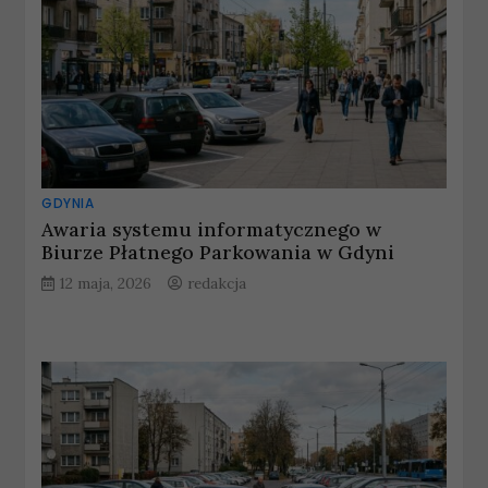
GDYNIA
Awaria systemu informatycznego w
Biurze Płatnego Parkowania w Gdyni
12 maja, 2026
redakcja