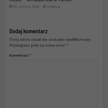
10 czerwca, 2026
redakcja
Dodaj komentarz
Twój adres email nie zostanie opublikowany.
Wymagane pola są oznaczone
*
Komentarz
*