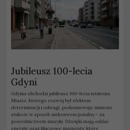
Jubileusz 100-lecia
Gdyni
Gdynia obchodzi jubileusz 100-lecia istnienia.
Miasto, którego rozwój był efektem
determinacji i odwagi, podsumowuje minione
stulecie w sposób niekonwencjonalny – za
pośrednictwem muzyki. Dźwięki mają oddać
energię oraz kluczowe momenty, które