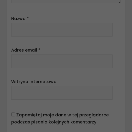
Nazwa
*
Adres email
*
Witryna internetowa
Zapamiętaj moje dane w tej przeglądarce
podczas pisania kolejnych komentarzy.