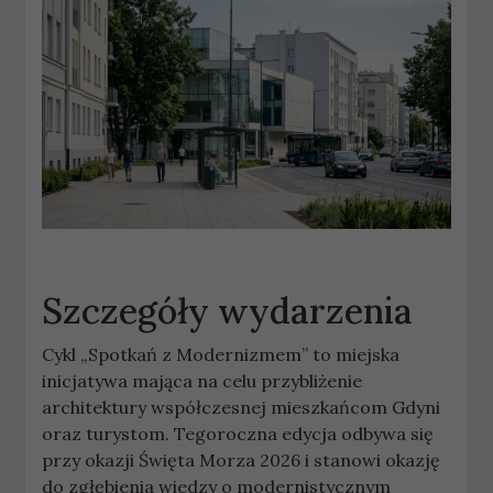
Szczegóły wydarzenia
Cykl „Spotkań z Modernizmem” to miejska
inicjatywa mająca na celu przybliżenie
architektury współczesnej mieszkańcom Gdyni
oraz turystom. Tegoroczna edycja odbywa się
przy okazji Święta Morza 2026 i stanowi okazję
do zgłębienia wiedzy o modernistycznym