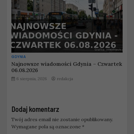
GDYNIA
Najnowsze wiadomości Gdynia – Czwartek
06.08.2026
6 sierpnia, 2026
redakcja
Dodaj komentarz
Twój adres email nie zostanie opublikowany.
Wymagane pola są oznaczone
*