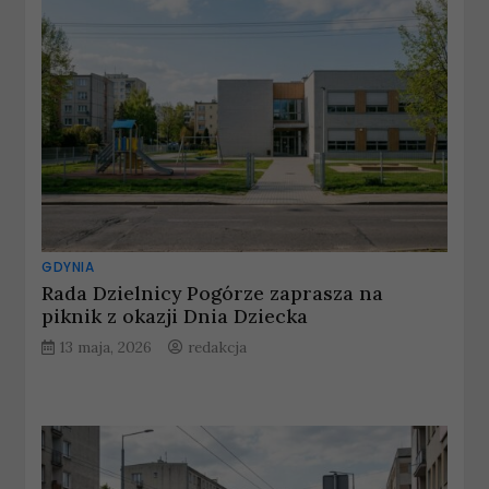
GDYNIA
Rada Dzielnicy Pogórze zaprasza na
piknik z okazji Dnia Dziecka
13 maja, 2026
redakcja