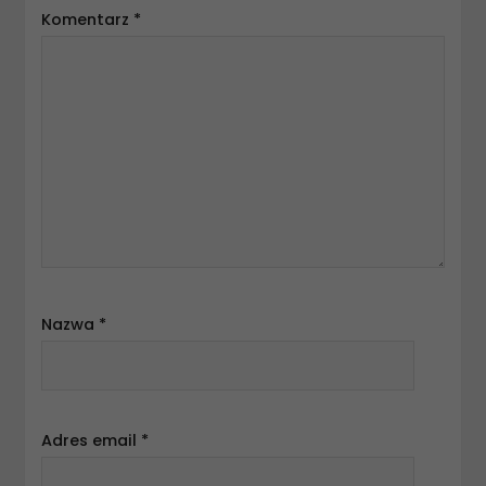
Komentarz
*
Nazwa
*
Adres email
*