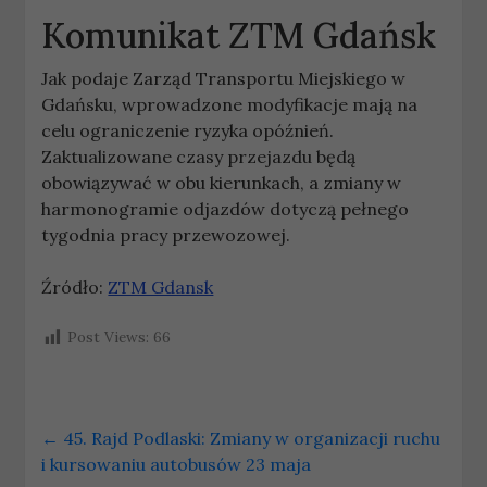
Komunikat ZTM Gdańsk
Jak podaje Zarząd Transportu Miejskiego w
Gdańsku, wprowadzone modyfikacje mają na
celu ograniczenie ryzyka opóźnień.
Zaktualizowane czasy przejazdu będą
obowiązywać w obu kierunkach, a zmiany w
harmonogramie odjazdów dotyczą pełnego
tygodnia pracy przewozowej.
Źródło:
ZTM Gdansk
Post Views:
66
←
45. Rajd Podlaski: Zmiany w organizacji ruchu
i kursowaniu autobusów 23 maja