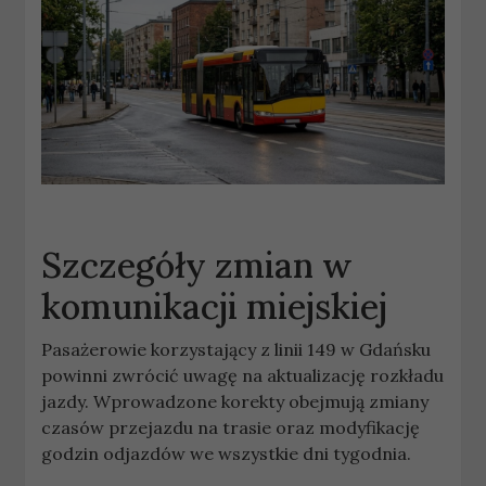
Szczegóły zmian w
komunikacji miejskiej
Pasażerowie korzystający z linii 149 w Gdańsku
powinni zwrócić uwagę na aktualizację rozkładu
jazdy. Wprowadzone korekty obejmują zmiany
czasów przejazdu na trasie oraz modyfikację
godzin odjazdów we wszystkie dni tygodnia.