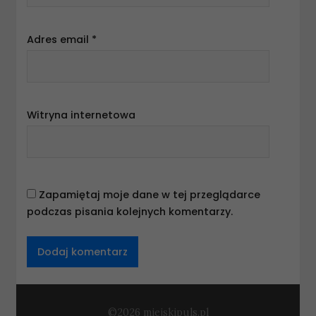
Adres email
*
Witryna internetowa
Zapamiętaj moje dane w tej przeglądarce
podczas pisania kolejnych komentarzy.
©2026 miejskipuls.pl