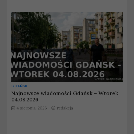
GDAŃSK
Najnowsze wiadomości Gdańsk – Wtorek
04.08.2026
4 sierpnia, 2026
redakcja