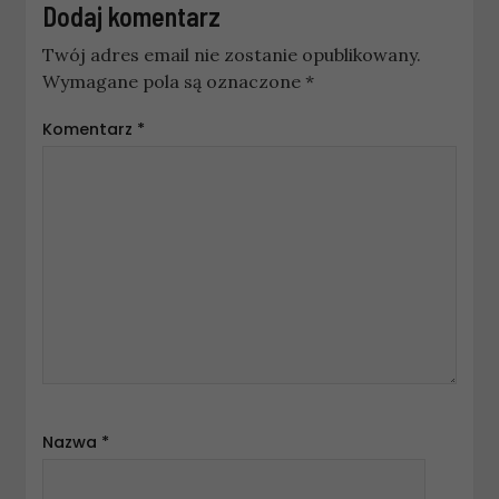
Dodaj komentarz
Twój adres email nie zostanie opublikowany.
Wymagane pola są oznaczone
*
Komentarz
*
Nazwa
*