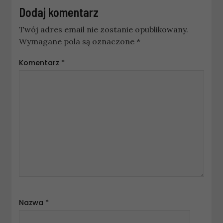
Dodaj komentarz
Twój adres email nie zostanie opublikowany.
Wymagane pola są oznaczone
*
Komentarz
*
Nazwa
*