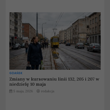
GDAŃSK
Zmiany w kursowaniu linii 132, 205 i 207 w
niedzielę 10 maja
5 maja, 2026
redakcja