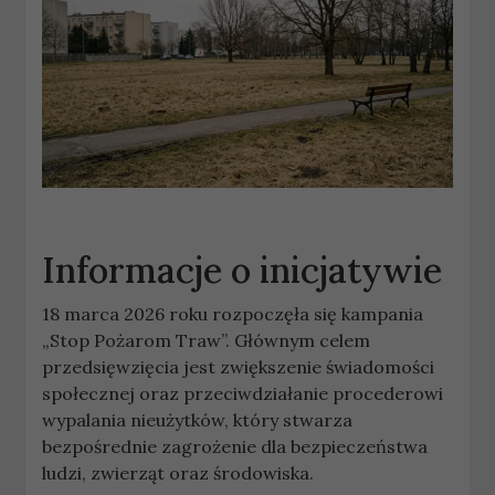
Informacje o inicjatywie
18 marca 2026 roku rozpoczęła się kampania
„Stop Pożarom Traw”. Głównym celem
przedsięwzięcia jest zwiększenie świadomości
społecznej oraz przeciwdziałanie procederowi
wypalania nieużytków, który stwarza
bezpośrednie zagrożenie dla bezpieczeństwa
ludzi, zwierząt oraz środowiska.