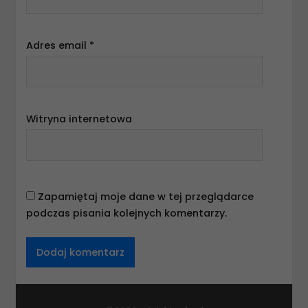
Adres email
*
Witryna internetowa
Zapamiętaj moje dane w tej przeglądarce
podczas pisania kolejnych komentarzy.