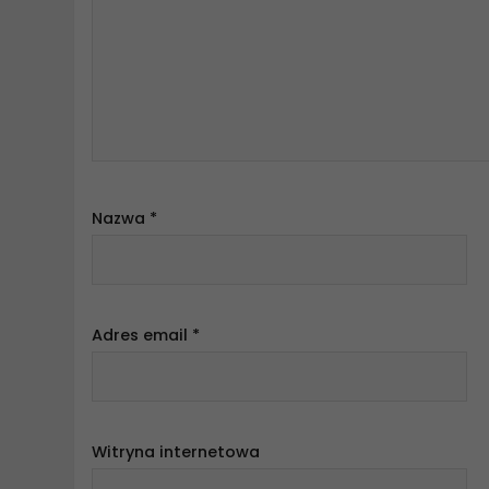
Nazwa
*
Adres email
*
Witryna internetowa