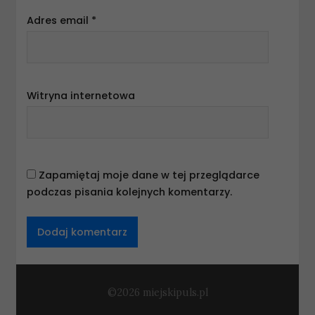
Adres email
*
Witryna internetowa
Zapamiętaj moje dane w tej przeglądarce
podczas pisania kolejnych komentarzy.
©2026 miejskipuls.pl