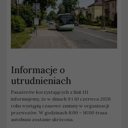
Informacje o
utrudnieniach
Pasażerów korzystających z linii 111
informujemy, że w dniach 9 i 10 czerwca 2026
roku wystąpią czasowe zmiany w organizacji
przewozów. W godzinach 8:00 – 16:00 trasa
autobusu zostanie skrócona.