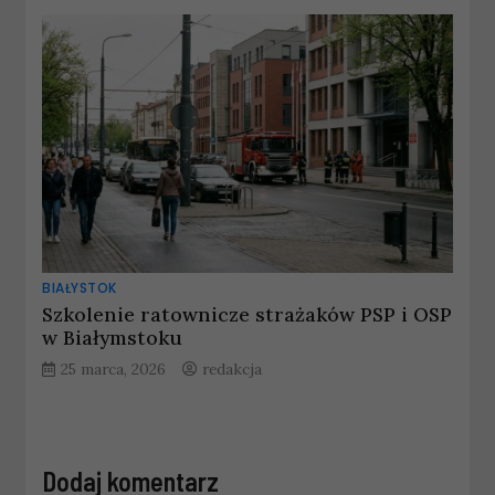
BIAŁYSTOK
Szkolenie ratownicze strażaków PSP i OSP
w Białymstoku
25 marca, 2026
redakcja
Dodaj komentarz