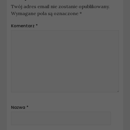
Twój adres email nie zostanie opublikowany.
Wymagane pola są oznaczone
*
Komentarz
*
Nazwa
*