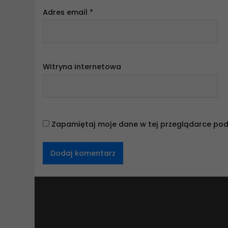
Adres email
*
Witryna internetowa
Zapamiętaj moje dane w tej przeglądarce pod