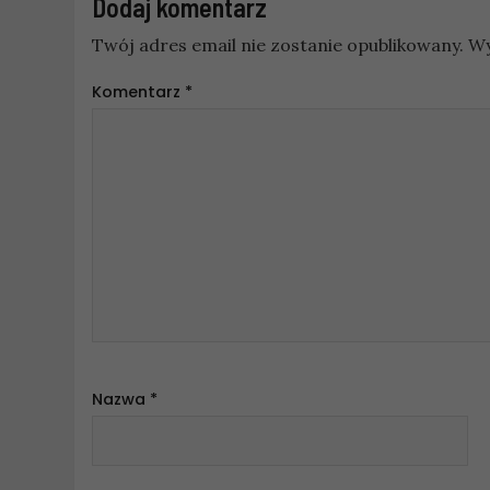
Dodaj komentarz
Twój adres email nie zostanie opublikowany.
Wy
Komentarz
*
Nazwa
*