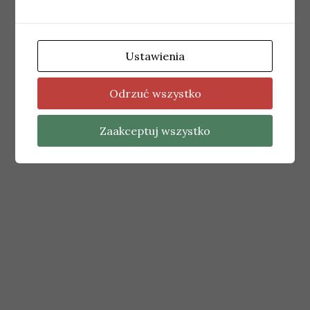
Ustawienia
Odrzuć wszystko
Zaakceptuj wszystko