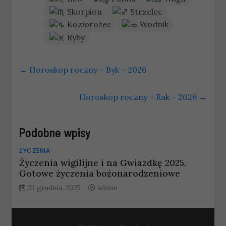
Skorpion
Strzelec
Koziorożec
Wodnik
Ryby
←
Horoskop roczny – Byk – 2026
Horoskop roczny – Rak – 2026
→
Podobne wpisy
ŻYCZENIA
Życzenia wigilijne i na Gwiazdkę 2025.
Gotowe życzenia bożonarodzeniowe
23 grudnia, 2025
admin