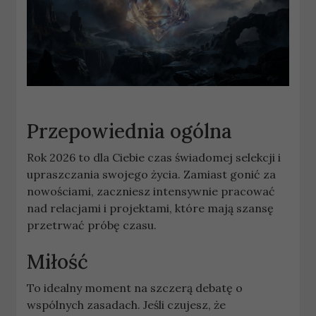
Przepowiednia ogólna
Rok 2026 to dla Ciebie czas świadomej selekcji i
upraszczania swojego życia. Zamiast gonić za
nowościami, zaczniesz intensywnie pracować
nad relacjami i projektami, które mają szansę
przetrwać próbę czasu.
Miłość
To idealny moment na szczerą debatę o
wspólnych zasadach. Jeśli czujesz, że